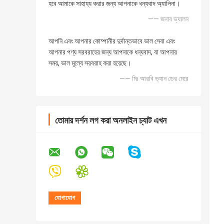
হবে আমাকে সাহায্য করার জন্য আপনাকে ধন্যবাদ অ্যালিনা।
—— জনাব ভ্যালন
আপনি এবং আপনার কোম্পানীর দুর্দান্তভাবে ভাল সেবা এবং
আপনার পণ্য সরবরাহের জন্য আপনাকে ধন্যবাদ, যা আপনার
সময়, ভাল মূল্যে সরবরাহ করা হয়েছে।
—— মিঃ আরবি ভ্যান ডের মেরে
তোমার দর্শন লগ করা অনলাইন চ্যাট এখন