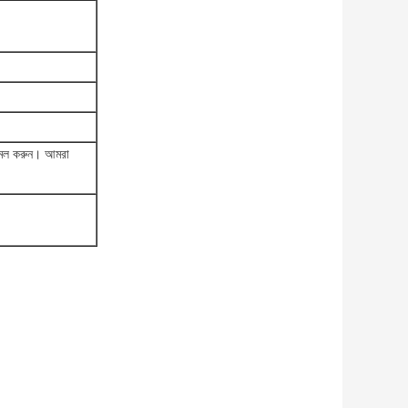
ইমেল করুন। আমরা