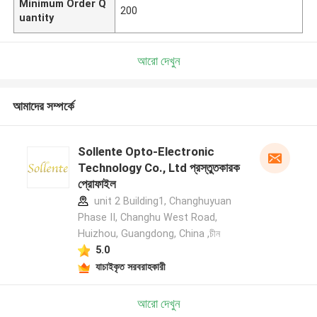
Minimum Order Q
200
uantity
আরো দেখুন
আমাদের সম্পর্কে
Sollente Opto-Electronic
Technology Co., Ltd প্রস্তুতকারক
প্রোফাইল
unit 2 Building1, Changhuyuan
Phase II, Changhu West Road,
Huizhou, Guangdong, China ,চীন
5.0
যাচাইকৃত সরবরাহকারী
আরো দেখুন