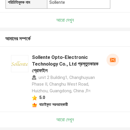
পরিচিতিমুলক নাম
Sollente
আরো দেখুন
আমাদের সম্পর্কে
Sollente Opto-Electronic
Technology Co., Ltd প্রস্তুতকারক
প্রোফাইল
unit 2 Building1, Changhuyuan
Phase II, Changhu West Road,
Huizhou, Guangdong, China ,চীন
5.0
যাচাইকৃত সরবরাহকারী
আরো দেখুন