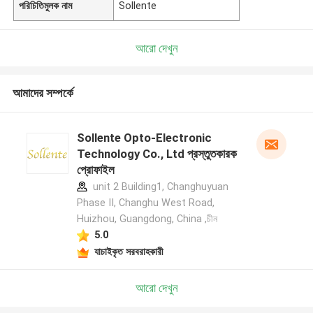
পরিচিতিমুলক নাম
Sollente
আরো দেখুন
আমাদের সম্পর্কে
Sollente Opto-Electronic
Technology Co., Ltd প্রস্তুতকারক
প্রোফাইল
unit 2 Building1, Changhuyuan
Phase II, Changhu West Road,
Huizhou, Guangdong, China ,চীন
5.0
যাচাইকৃত সরবরাহকারী
আরো দেখুন