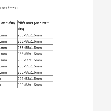
 লেন্স উপলব্ধ।
 ওয়া * এইচ)
পিসিবি আকার (এল * ওয়া *
এইচ)
.1mm
233x55x1.5mm
.1mm
233x55x1.5mm
.1mm
233x55x1.5mm
.1mm
233x55x1.5mm
.1mm
233x55x1.5mm
.1mm
233x55x1.5mm
.1mm
233x55x1.5mm
m
229x53x1.5mm
m
229x53x1.5mm