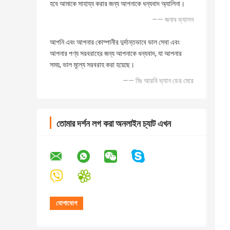
হবে আমাকে সাহায্য করার জন্য আপনাকে ধন্যবাদ অ্যালিনা।
—— জনাব ভ্যালন
আপনি এবং আপনার কোম্পানীর দুর্দান্তভাবে ভাল সেবা এবং
আপনার পণ্য সরবরাহের জন্য আপনাকে ধন্যবাদ, যা আপনার
সময়, ভাল মূল্যে সরবরাহ করা হয়েছে।
—— মিঃ আরবি ভ্যান ডের মেরে
তোমার দর্শন লগ করা অনলাইন চ্যাট এখন