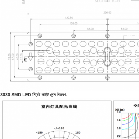
3030 SMD LED স্ট্রিট লাইট লেন্স বিতরণ: